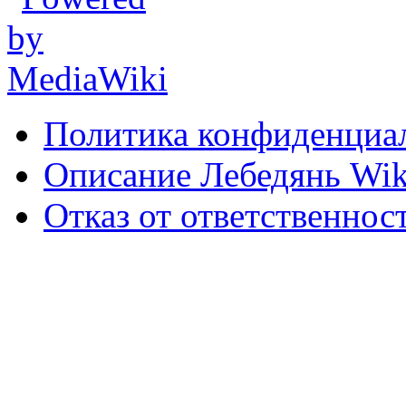
Политика конфиденциа
Описание Лебедянь Wik
Отказ от ответственнос