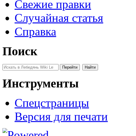
Свежие правки
Случайная статья
Справка
Поиск
Инструменты
Спецстраницы
Версия для печати