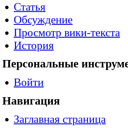
Статья
Обсуждение
Просмотр вики-текста
История
Персональные инструм
Войти
Навигация
Заглавная страница