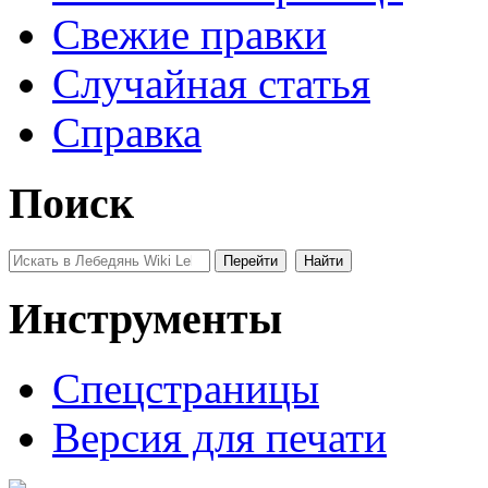
Свежие правки
Случайная статья
Справка
Поиск
Инструменты
Спецстраницы
Версия для печати