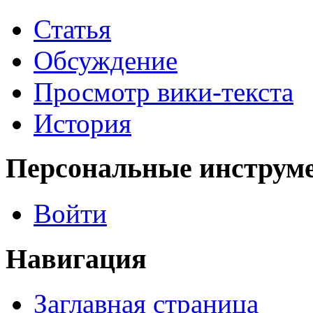
Статья
Обсуждение
Просмотр вики-текста
История
Персональные инструм
Войти
Навигация
Заглавная страница