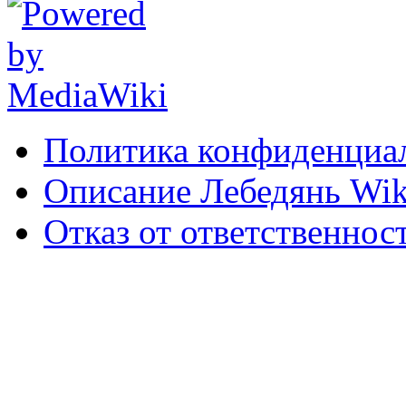
Политика конфиденциа
Описание Лебедянь Wik
Отказ от ответственнос