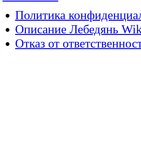
Политика конфиденциа
Описание Лебедянь Wik
Отказ от ответственнос