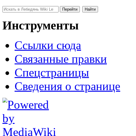
Инструменты
Ссылки сюда
Связанные правки
Спецстраницы
Сведения о странице