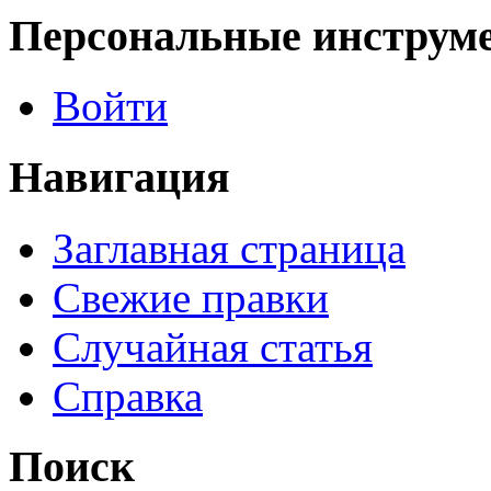
Персональные инструм
Войти
Навигация
Заглавная страница
Свежие правки
Случайная статья
Справка
Поиск