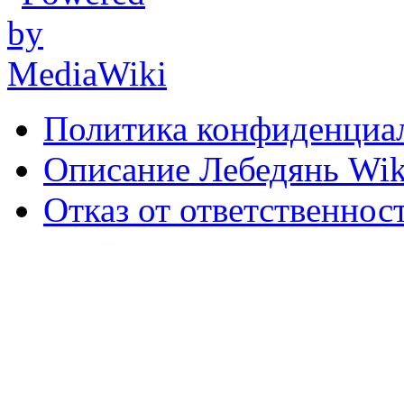
Политика конфиденциа
Описание Лебедянь Wik
Отказ от ответственнос