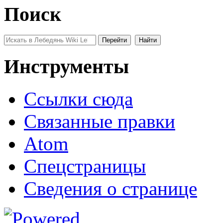
Поиск
Инструменты
Ссылки сюда
Связанные правки
Atom
Спецстраницы
Сведения о странице