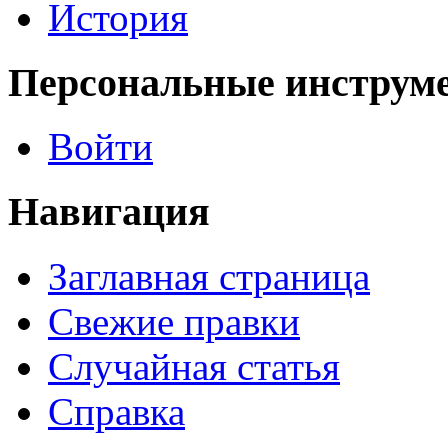
История
Персональные инструм
Войти
Навигация
Заглавная страница
Свежие правки
Случайная статья
Справка