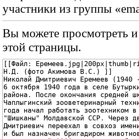
участники из группы «ema
Вы можете просмотреть и
этой страницы.