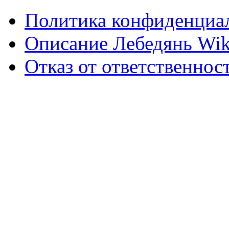
Политика конфиденциа
Описание Лебедянь Wik
Отказ от ответственнос