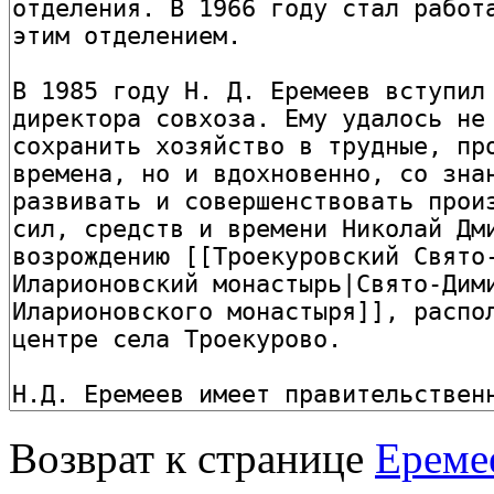
Возврат к странице
Ереме