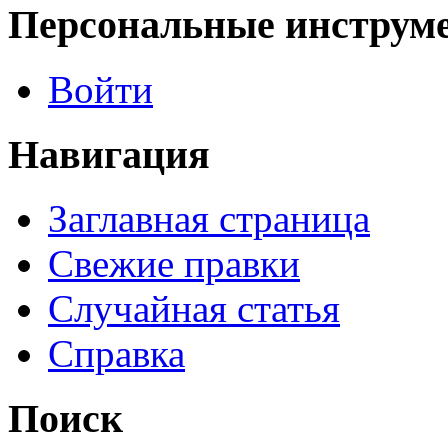
Персональные инструм
Войти
Навигация
Заглавная страница
Свежие правки
Случайная статья
Справка
Поиск