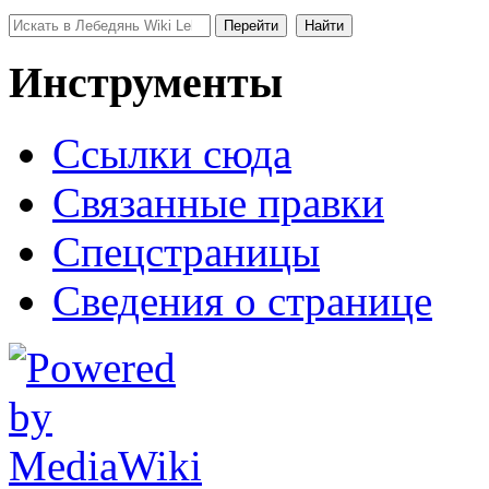
Инструменты
Ссылки сюда
Связанные правки
Спецстраницы
Сведения о странице