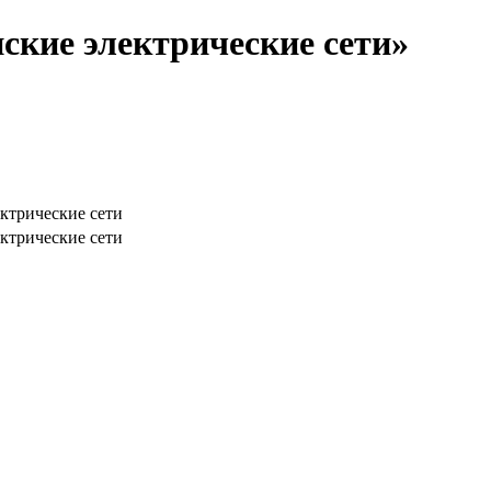
ские электрические сети»
ктрические сети
ктрические сети