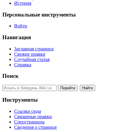
История
Персональные инструменты
Войти
Навигация
Заглавная страница
Свежие правки
Случайная статья
Справка
Поиск
Инструменты
Ссылки сюда
Связанные правки
Спецстраницы
Сведения о странице