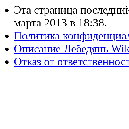
Эта страница последний
марта 2013 в 18:38.
Политика конфиденциа
Описание Лебедянь Wik
Отказ от ответственнос