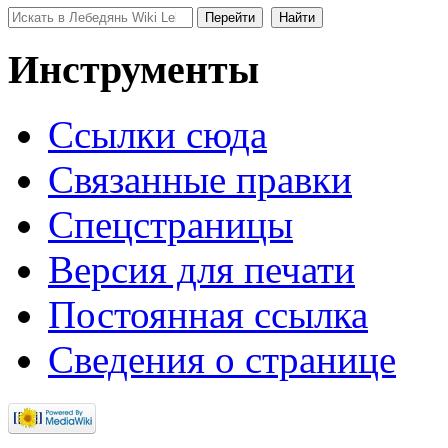
Инструменты
Ссылки сюда
Связанные правки
Спецстраницы
Версия для печати
Постоянная ссылка
Сведения о странице