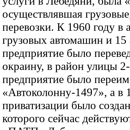
услуги в Лебедяни, была «
осуществлявшая грузовые,
перевозки. К 1960 году в 
грузовых автомашин и 15 
предприятие было перевед
окраину, в район улицы 2
предприятие было переим
«Автоколонну-1497», а в 1
приватизации было создан
которого сейчас действую