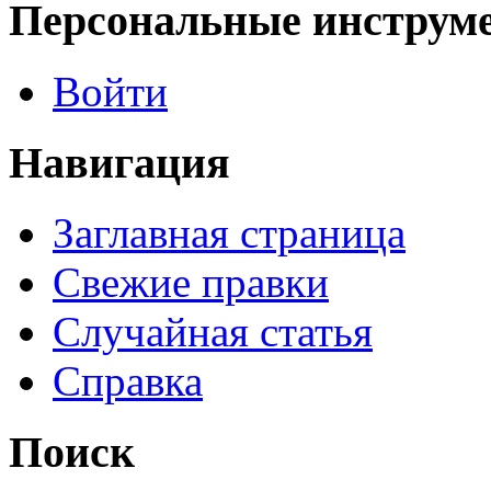
Персональные инструм
Войти
Навигация
Заглавная страница
Свежие правки
Случайная статья
Справка
Поиск