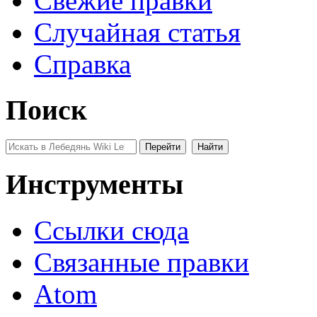
Свежие правки
Случайная статья
Справка
Поиск
Инструменты
Ссылки сюда
Связанные правки
Atom