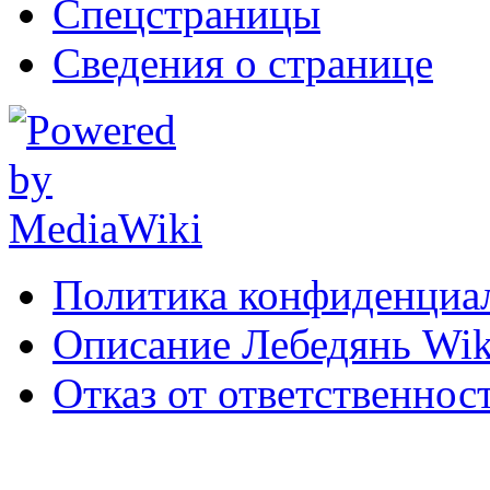
Спецстраницы
Сведения о странице
Политика конфиденциа
Описание Лебедянь Wik
Отказ от ответственнос