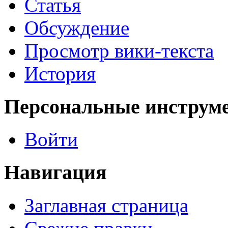
Статья
Обсуждение
Просмотр вики-текста
История
Персональные инструм
Войти
Навигация
Заглавная страница