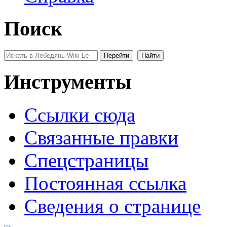
Поиск
Инструменты
Ссылки сюда
Связанные правки
Спецстраницы
Постоянная ссылка
Сведения о странице