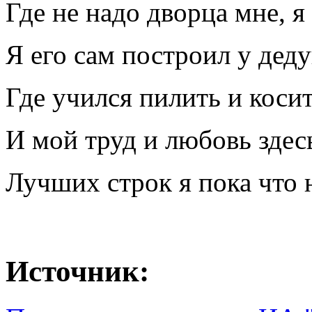
Где не надо дворца мне, я
Я его сам построил у дед
Где учился пилить и косить
И мой труд и любовь здес
Лучших строк я пока что 
Источник: