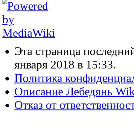
Эта страница последний
января 2018 в 15:33.
Политика конфиденциа
Описание Лебедянь Wik
Отказ от ответственнос