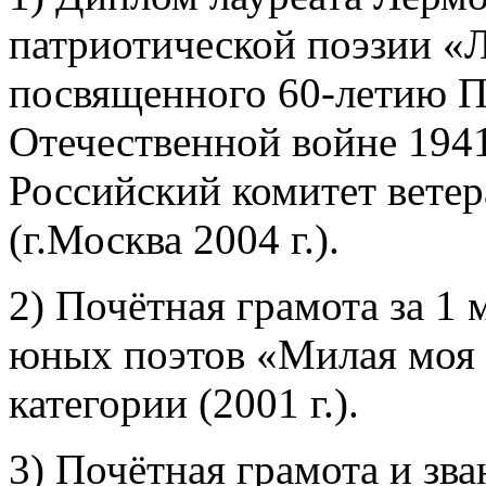
патриотической поэзии «Л
посвященного 60-летию П
Отечественной войне 1941-
Российский комитет вете
(г.Москва 2004 г.).
2) Почётная грамота за 1
юных поэтов «Милая моя 
категории (2001 г.).
3) Почётная грамота и зв