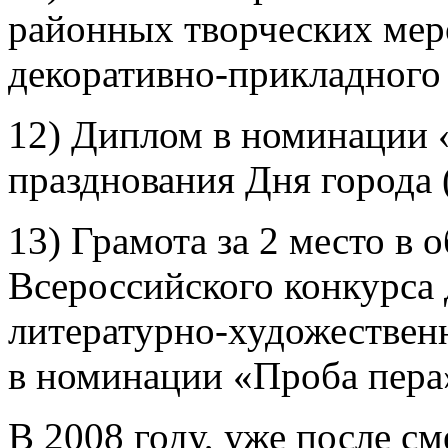
районных творческих мер
декоративно-прикладного т
12) Диплом в номинации 
празднования Дня города (
13) Грамота за 2 место в 
Всероссийского конкурса
литературно-художественн
в номинации «Проба пера» 
В 2008 году, уже после с