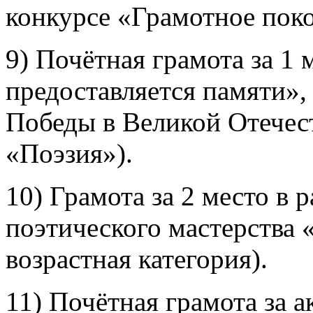
конкурсе «Грамотное пок
9) Почётная грамота за 1 
предоставляется памяти»
Победы в Великой Отечес
«Поэзия»).
10) Грамота за 2 место в 
поэтического мастерства 
возрастная категория).
11) Почётная грамота за а