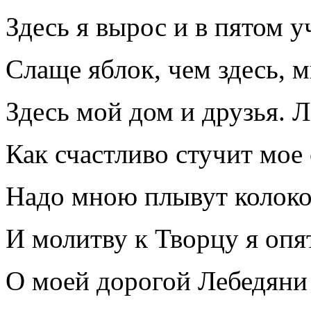
Здесь я вырос и в пятом у
Слаще яблок, чем здесь, м
Здесь мой дом и друзья. Л
Как счастливо стучит мое 
Надо мною плывут колоко
И молитву к Творцу я опя
О моей дорогой Лебедяни 