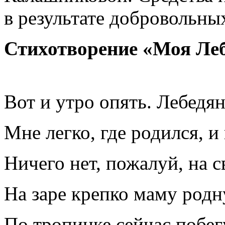
в результате добровольны
Стихотворение «Моя Ле
Вот и утро опять. Лебедян
Мне легко, где родился, и 
Ничего нет, пожалуй, на с
На заре крепко маму родн
По тропинке сейчас побег