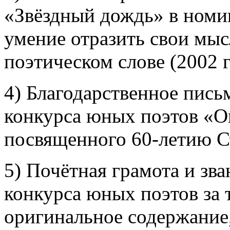
«Звёздный дождь» в номи
умение отразить свои мыс
поэтическом слове (2002 г.
4) Благодарственное пись
конкурса юных поэтов «О
посвященного 60-летию Ст
5) Почётная грамота и зва
конкурса юных поэтов за 
оригинальное содержание