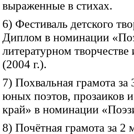
выраженные в стихах.
6) Фестиваль детского тв
Диплом в номинации «Поэ
литературном творчестве
(2004 г.).
7) Похвальная грамота за 
юных поэтов, прозаиков и
край» в номинации «Поэзия
8) Почётная грамота за 2 