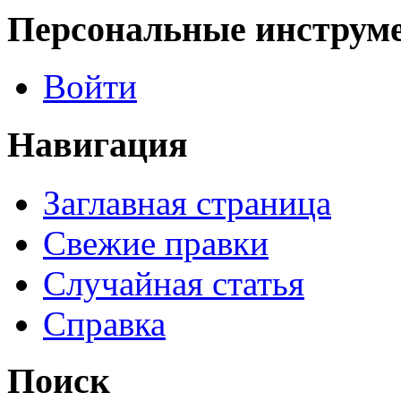
Персональные инструм
Войти
Навигация
Заглавная страница
Свежие правки
Случайная статья
Справка
Поиск