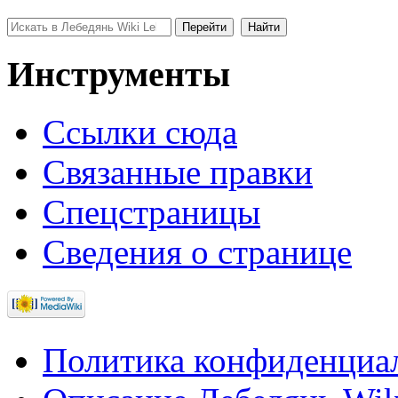
Инструменты
Ссылки сюда
Связанные правки
Спецстраницы
Сведения о странице
Политика конфиденциа