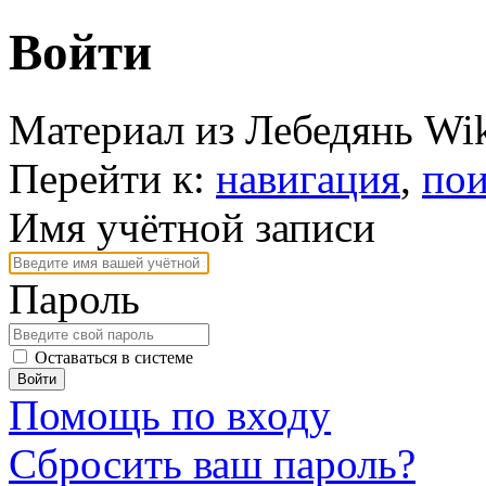
Войти
Материал из Лебедянь Wi
Перейти к:
навигация
,
пои
Имя учётной записи
Пароль
Оставаться в системе
Войти
Помощь по входу
Сбросить ваш пароль?