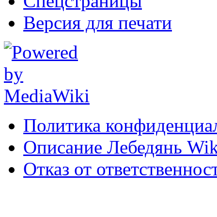
Спецстраницы
Версия для печати
Политика конфиденциа
Описание Лебедянь Wik
Отказ от ответственнос