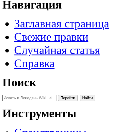
Навигация
Заглавная страница
Свежие правки
Случайная статья
Справка
Поиск
Инструменты