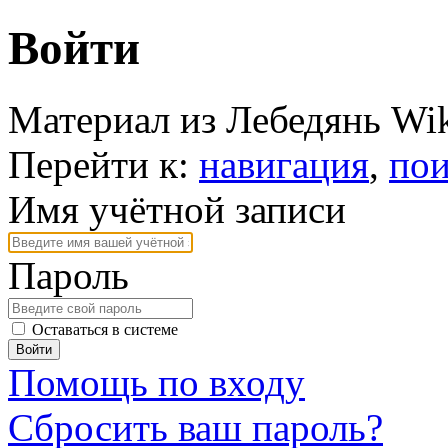
Войти
Материал из Лебедянь Wi
Перейти к:
навигация
,
пои
Имя учётной записи
Пароль
Оставаться в системе
Войти
Помощь по входу
Сбросить ваш пароль?