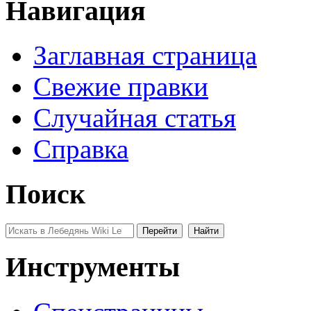
Навигация
Заглавная страница
Свежие правки
Случайная статья
Справка
Поиск
Инструменты