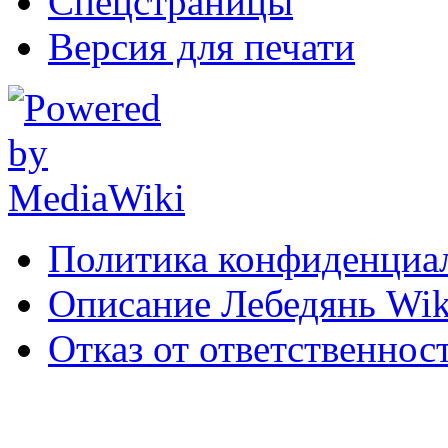
Спецстраницы
Версия для печати
Политика конфиденциа
Описание Лебедянь Wik
Отказ от ответственнос