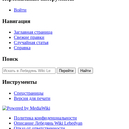
Войти
Навигация
Заглавная страница
Свежие правки
Случайная статья
Справка
Поиск
Инструменты
Спецстраницы
Версия для печати
Политика конфиденциальности
Описание Лебедянь Wiki Lebedyan
Отказ от ответственности