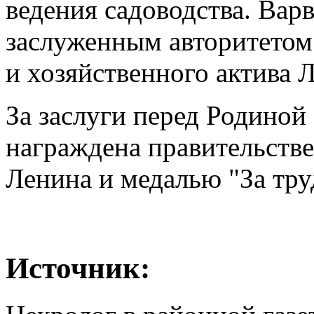
ведения садоводства. Вар
заслуженным авторитетом 
и хозяйственного актива 
За заслуги перед Родиной
награждена правительств
Ленина и медалью "За тру
Источник: