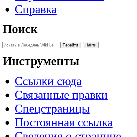
Справка
Поиск
Инструменты
Ссылки сюда
Связанные правки
Спецстраницы
Постоянная ссылка
Сведения о странице