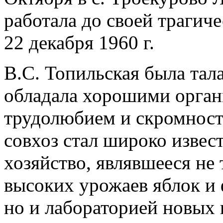
работала до своей трагиче
22 декабря 1960 г.
В.С. Топильская была тал
обладала хорошими орган
трудолюбием и скромност
совхоз стал широко извест
хозяйство, являвшееся не
высоких урожаев яблок и
но и лабораторией новых