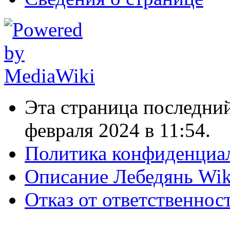
Эта страница последний
февраля 2024 в 11:54.
Политика конфиденциа
Описание Лебедянь Wik
Отказ от ответственнос