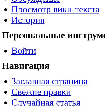
Просмотр вики-текста
История
Персональные инструм
Войти
Навигация
Заглавная страница
Свежие правки
Случайная статья