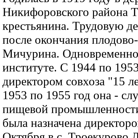
Никифоровского района Т
крестьянина. Трудовую де
после окончания плодово-
Мичурина. Одновременно 
институте. С 1944 по 1953
директором совхоза "15 л
1953 по 1955 год она - 
пищевой промышленности
была назначена директоро
Октября в с. Троекурово Л