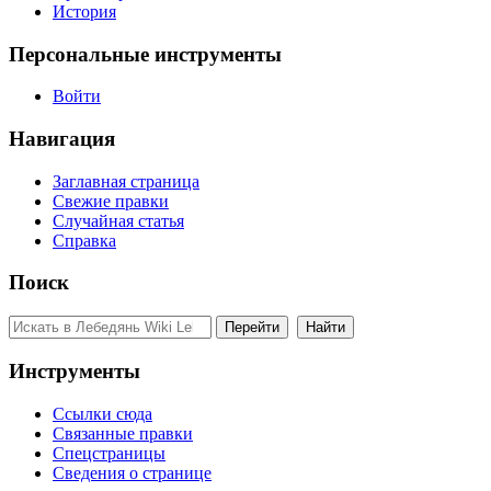
История
Персональные инструменты
Войти
Навигация
Заглавная страница
Свежие правки
Случайная статья
Справка
Поиск
Инструменты
Ссылки сюда
Связанные правки
Спецстраницы
Сведения о странице